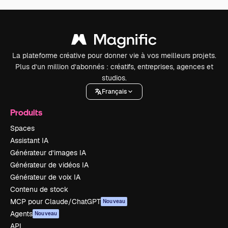
La plateforme créative pour donner vie à vos meilleurs projets.
Plus d’un million d’abonnés : créatifs, entreprises, agences et
studios.
Français
Produits
Spaces
Assistant IA
Générateur d’images IA
Générateur de vidéos IA
Générateur de voix IA
Contenu de stock
MCP pour Claude/ChatGPT
Nouveau
Agents
Nouveau
API