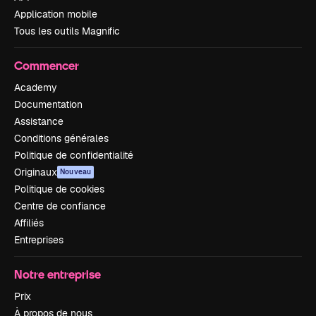
Application mobile
Tous les outils Magnific
Commencer
Academy
Documentation
Assistance
Conditions générales
Politique de confidentialité
Originaux
Nouveau
Politique de cookies
Centre de confiance
Affiliés
Entreprises
Notre entreprise
Prix
À propos de nous