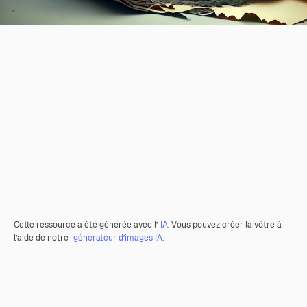
Cette ressource a été générée avec l’
IA
. Vous pouvez créer la vôtre à
l’aide de notre
générateur d’images IA.