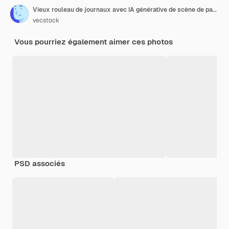
Vieux rouleau de journaux avec IA générative de scène de paysage
vecstock
Vous pourriez également aimer ces photos
PSD associés