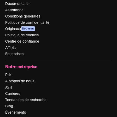
Documentation
Assistance
Conditions générales
Politique de confidentialité
Originaux
Nouveau
Politique de cookies
Centre de confiance
Affiliés
Entreprises
Notre entreprise
Prix
À propos de nous
Avis
Carrières
Tendances de recherche
Blog
Événements