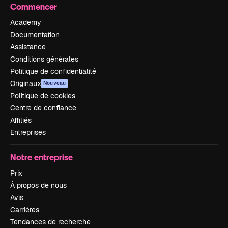
Commencer
Academy
Documentation
Assistance
Conditions générales
Politique de confidentialité
Originaux
Nouveau
Politique de cookies
Centre de confiance
Affiliés
Entreprises
Notre entreprise
Prix
À propos de nous
Avis
Carrières
Tendances de recherche