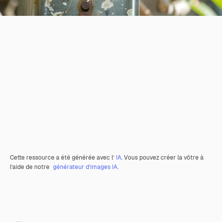
Cette ressource a été générée avec l’
IA
. Vous pouvez créer la vôtre à
l’aide de notre
générateur d’images IA.