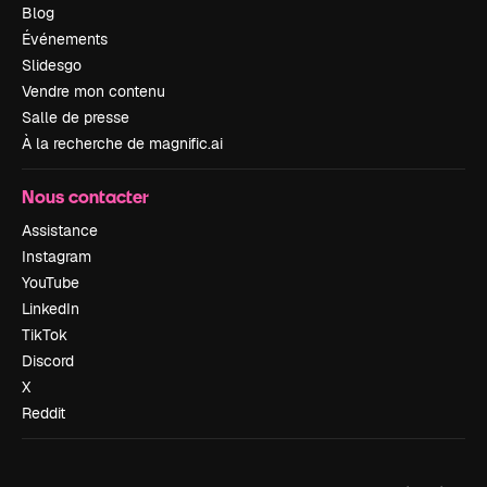
Blog
Événements
Slidesgo
Vendre mon contenu
Salle de presse
À la recherche de magnific.ai
Nous contacter
Assistance
Instagram
YouTube
LinkedIn
TikTok
Discord
X
Reddit