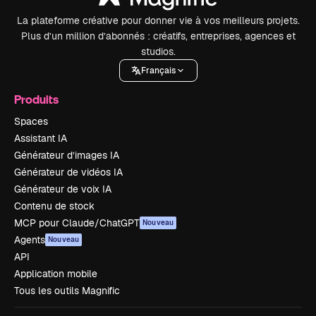
La plateforme créative pour donner vie à vos meilleurs projets.
Plus d’un million d’abonnés : créatifs, entreprises, agences et
studios.
Français
Produits
Spaces
Assistant IA
Générateur d’images IA
Générateur de vidéos IA
Générateur de voix IA
Contenu de stock
MCP pour Claude/ChatGPT
Nouveau
Agents
Nouveau
API
Application mobile
Tous les outils Magnific