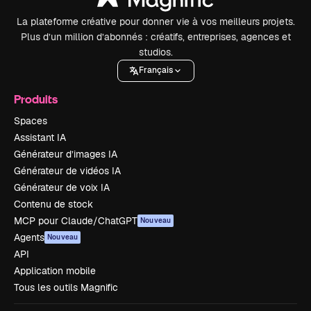
La plateforme créative pour donner vie à vos meilleurs projets.
Plus d’un million d’abonnés : créatifs, entreprises, agences et
studios.
Français
Produits
Spaces
Assistant IA
Générateur d’images IA
Générateur de vidéos IA
Générateur de voix IA
Contenu de stock
MCP pour Claude/ChatGPT
Nouveau
Agents
Nouveau
API
Application mobile
Tous les outils Magnific