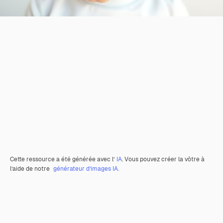
Cette ressource a été générée avec l’
IA
. Vous pouvez créer la vôtre à
l’aide de notre
générateur d’images IA.