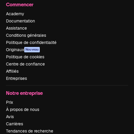
Commencer
Academy
Documentation
Assistance
Conditions générales
Politique de confidentialité
Originaux
Nouveau
Politique de cookies
Centre de confiance
Affiliés
Entreprises
Notre entreprise
Prix
À propos de nous
Avis
Carrières
Tendances de recherche