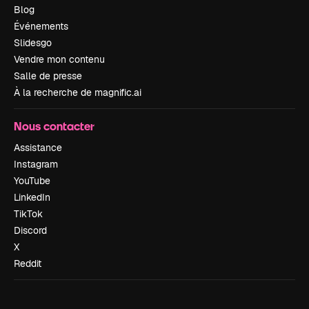
Blog
Événements
Slidesgo
Vendre mon contenu
Salle de presse
À la recherche de magnific.ai
Nous contacter
Assistance
Instagram
YouTube
LinkedIn
TikTok
Discord
X
Reddit