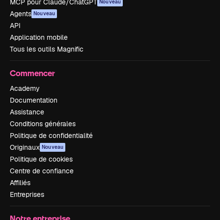
MCP pour Claude/ChatGPT
Nouveau
Agents
Nouveau
API
Application mobile
Tous les outils Magnific
Commencer
Academy
Documentation
Assistance
Conditions générales
Politique de confidentialité
Originaux
Nouveau
Politique de cookies
Centre de confiance
Affiliés
Entreprises
Notre entreprise