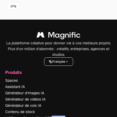
png
La plateforme créative pour donner vie à vos meilleurs projets.
Plus d’un million d’abonnés : créatifs, entreprises, agences et
studios.
Français
Produits
Spaces
Assistant IA
Générateur d’images IA
Générateur de vidéos IA
Générateur de voix IA
Contenu de stock