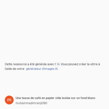
Cette ressource a été générée avec l’
IA
. Vous pouvez créer la vôtre à
l’aide de notre
générateur d’images IA.
Une tasse de café en papier vide isolée sur un fond blanc
muhammadimranji090