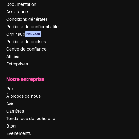
Documentation
Assistance
Conditions générales
Politique de confidentialité
Originaux
Nouveau
Politique de cookies
Centre de confiance
Affiliés
Entreprises
Notre entreprise
Prix
À propos de nous
Avis
Carrières
Tendances de recherche
Blog
Événements