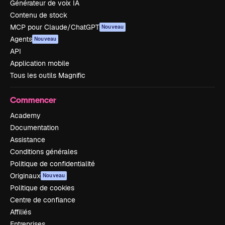
Générateur de voix IA
Contenu de stock
MCP pour Claude/ChatGPT
Nouveau
Agents
Nouveau
API
Application mobile
Tous les outils Magnific
Commencer
Academy
Documentation
Assistance
Conditions générales
Politique de confidentialité
Originaux
Nouveau
Politique de cookies
Centre de confiance
Affiliés
Entreprises