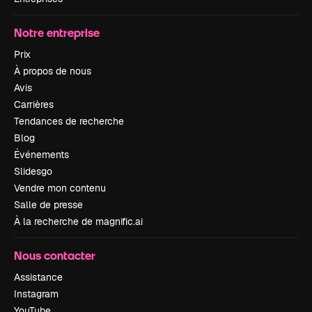
Notre entreprise
Prix
À propos de nous
Avis
Carrières
Tendances de recherche
Blog
Événements
Slidesgo
Vendre mon contenu
Salle de presse
À la recherche de magnific.ai
Nous contacter
Assistance
Instagram
YouTube