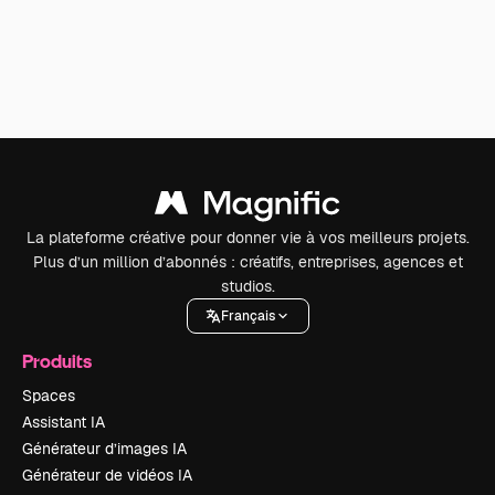
La plateforme créative pour donner vie à vos meilleurs projets.
Plus d’un million d’abonnés : créatifs, entreprises, agences et
studios.
Français
Produits
Spaces
Assistant IA
Générateur d’images IA
Générateur de vidéos IA