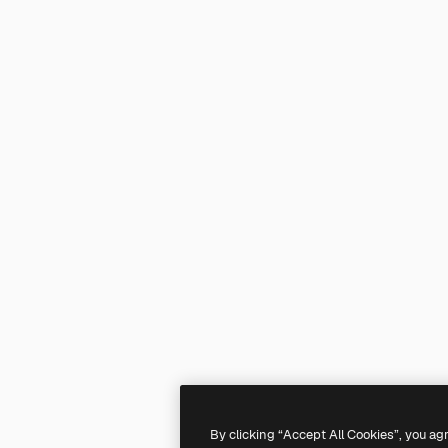
By clicking “Accept All Cookies”, you ag