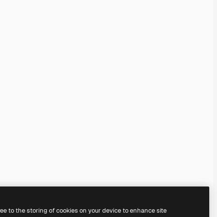
ree to the storing of cookies on your device to enhance site