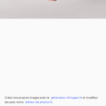
Créez vos propres images avec le
générateur d’images IA
et modifiez-
les avec notre
éditeur de photos IA
.