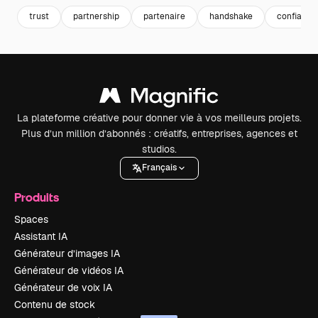
trust
partnership
partenaire
handshake
confiance
La plateforme créative pour donner vie à vos meilleurs projets.
Plus d’un million d’abonnés : créatifs, entreprises, agences et
studios.
Français
Produits
Spaces
Assistant IA
Générateur d’images IA
Générateur de vidéos IA
Générateur de voix IA
Contenu de stock