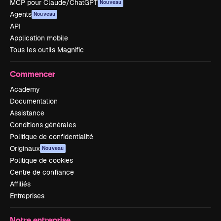
MCP pour Claude/ChatGPT
Nouveau
Agents
Nouveau
API
Application mobile
Tous les outils Magnific
Commencer
Academy
Documentation
Assistance
Conditions générales
Politique de confidentialité
Originaux
Nouveau
Politique de cookies
Centre de confiance
Affiliés
Entreprises
Notre entreprise