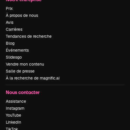
Prix
À propos de nous
Avis
Carrières
Tendances de recherche
Blog
Événements
Slidesgo
Vendre mon contenu
Salle de presse
À la recherche de magnific.ai
Nous contacter
Assistance
Instagram
YouTube
LinkedIn
TikTok