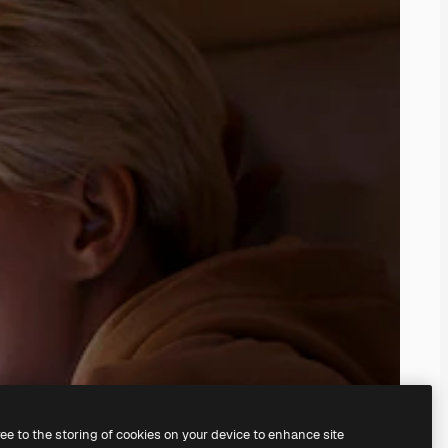
ree to the storing of cookies on your device to enhance site