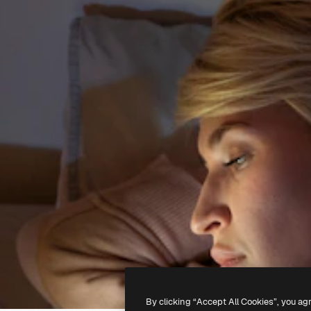
By clicking “Accept All Cookies”, you ag