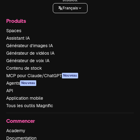
Français
Produits
Spaces
Assistant IA
Générateur d’images IA
Générateur de vidéos IA
Générateur de voix IA
Contenu de stock
MCP pour Claude/ChatGPT
Nouveau
Agents
Nouveau
API
Application mobile
Tous les outils Magnific
Commencer
Academy
Documentation