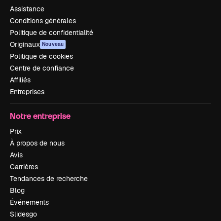
Assistance
Conditions générales
Politique de confidentialité
Originaux
Nouveau
Politique de cookies
Centre de confiance
Affiliés
Entreprises
Notre entreprise
Prix
À propos de nous
Avis
Carrières
Tendances de recherche
Blog
Événements
Slidesgo