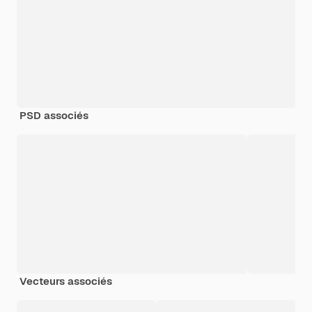
PSD associés
Vecteurs associés