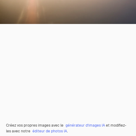
Créez vos propres images avec le
générateur d’images IA
et modifiez-
les avec notre
éditeur de photos IA
.