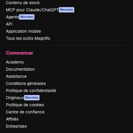
Contenu de stock
MCP pour Claude/ChatGPT
Nouveau
Agents
Nouveau
API
Application mobile
Tous les outils Magnific
Commencer
Academy
Documentation
Assistance
Conditions générales
Politique de confidentialité
Originaux
Nouveau
Politique de cookies
Centre de confiance
Affiliés
Entreprises