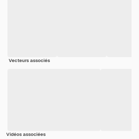
Vecteurs associés
Vidéos associées