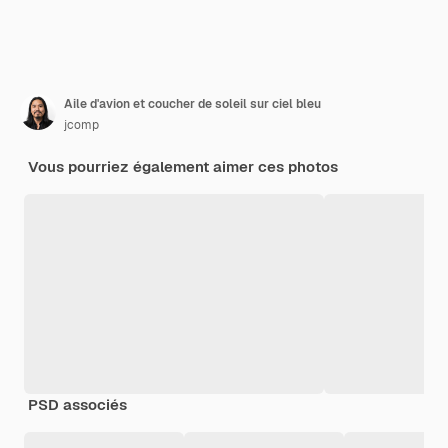
Aile d'avion et coucher de soleil sur ciel bleu
jcomp
Vous pourriez également aimer ces photos
PSD associés