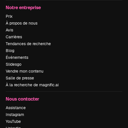
Notre entreprise
Prix
À propos de nous
Avis
Carrières
Tendances de recherche
Blog
Événements
Slidesgo
Vendre mon contenu
Salle de presse
À la recherche de magnific.ai
Nous contacter
Assistance
Instagram
YouTube