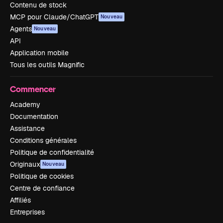
Contenu de stock
MCP pour Claude/ChatGPT
Nouveau
Agents
Nouveau
API
Application mobile
Tous les outils Magnific
Commencer
Academy
Documentation
Assistance
Conditions générales
Politique de confidentialité
Originaux
Nouveau
Politique de cookies
Centre de confiance
Affiliés
Entreprises