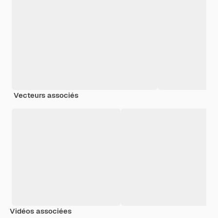
Vecteurs associés
Vidéos associées