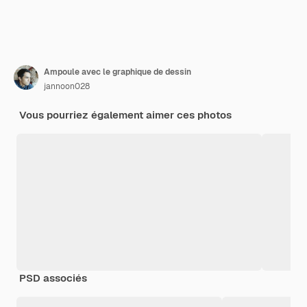
Ampoule avec le graphique de dessin
jannoon028
Vous pourriez également aimer ces photos
PSD associés