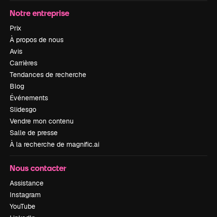
Notre entreprise
Prix
À propos de nous
Avis
Carrières
Tendances de recherche
Blog
Événements
Slidesgo
Vendre mon contenu
Salle de presse
À la recherche de magnific.ai
Nous contacter
Assistance
Instagram
YouTube