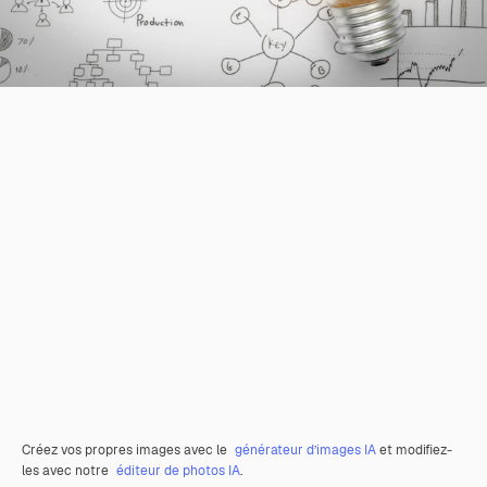
Créez vos propres images avec le
générateur d’images IA
et modifiez-
les avec notre
éditeur de photos IA
.