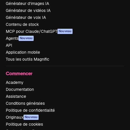
Générateur d’images IA
Générateur de vidéos IA
Générateur de voix IA
Contenu de stock
MCP pour Claude/ChatGPT
Nouveau
Agents
Nouveau
API
Application mobile
Tous les outils Magnific
Commencer
Academy
Documentation
Assistance
Conditions générales
Politique de confidentialité
Originaux
Nouveau
Politique de cookies