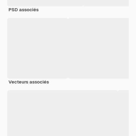
PSD associés
Vecteurs associés