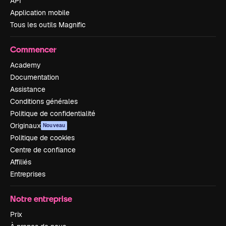
API
Application mobile
Tous les outils Magnific
Commencer
Academy
Documentation
Assistance
Conditions générales
Politique de confidentialité
Originaux
Nouveau
Politique de cookies
Centre de confiance
Affiliés
Entreprises
Notre entreprise
Prix