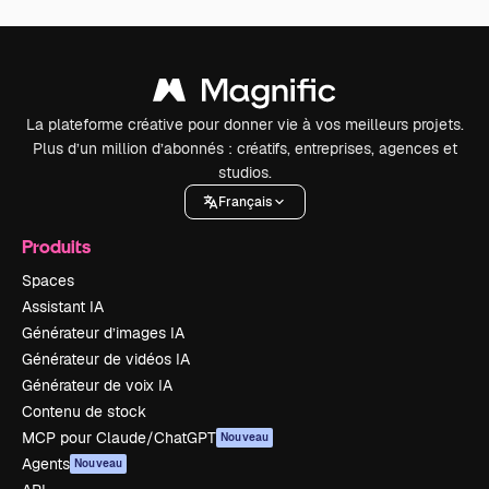
La plateforme créative pour donner vie à vos meilleurs projets.
Plus d’un million d’abonnés : créatifs, entreprises, agences et
studios.
Français
Produits
Spaces
Assistant IA
Générateur d’images IA
Générateur de vidéos IA
Générateur de voix IA
Contenu de stock
MCP pour Claude/ChatGPT
Nouveau
Agents
Nouveau