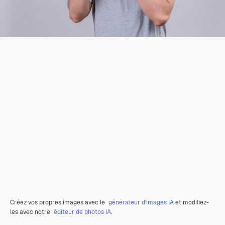
Créez vos propres images avec le
générateur d’images IA
et modifiez-
les avec notre
éditeur de photos IA
.