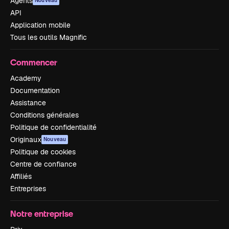
Agents
Nouveau
API
Application mobile
Tous les outils Magnific
Commencer
Academy
Documentation
Assistance
Conditions générales
Politique de confidentialité
Originaux
Nouveau
Politique de cookies
Centre de confiance
Affiliés
Entreprises
Notre entreprise