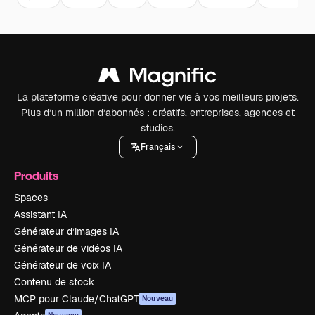
La plateforme créative pour donner vie à vos meilleurs projets.
Plus d’un million d’abonnés : créatifs, entreprises, agences et
studios.
Français
Produits
Spaces
Assistant IA
Générateur d’images IA
Générateur de vidéos IA
Générateur de voix IA
Contenu de stock
MCP pour Claude/ChatGPT
Nouveau