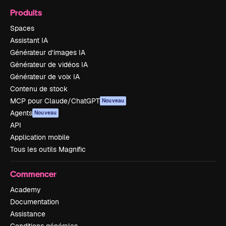
Produits
Spaces
Assistant IA
Générateur d’images IA
Générateur de vidéos IA
Générateur de voix IA
Contenu de stock
MCP pour Claude/ChatGPT
Nouveau
Agents
Nouveau
API
Application mobile
Tous les outils Magnific
Commencer
Academy
Documentation
Assistance
Conditions générales