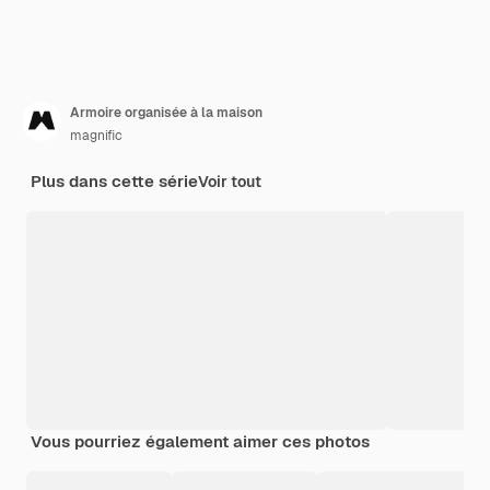
Armoire organisée à la maison
magnific
Plus dans cette série
Voir tout
Vous pourriez également aimer ces photos