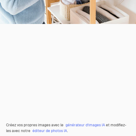
Créez vos propres images avec le
générateur d’images IA
et modifiez-
les avec notre
éditeur de photos IA
.