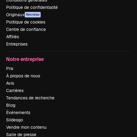
Politique de confidentialité
Originaux
Nouveau
Politique de cookies
Centre de confiance
Affiliés
Entreprises
Notre entreprise
Prix
À propos de nous
Avis
Carrières
Tendances de recherche
Blog
Événements
Slidesgo
Vendre mon contenu
Salle de presse