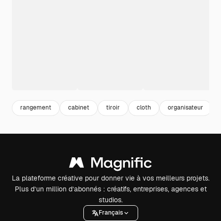
rangement
cabinet
tiroir
cloth
organisateur
La plateforme créative pour donner vie à vos meilleurs projets.
Plus d’un million d’abonnés : créatifs, entreprises, agences et
studios.
Français