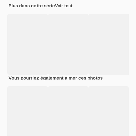
Plus dans cette série
Voir tout
Vous pourriez également aimer ces photos