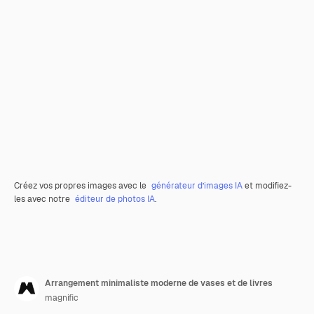
Créez vos propres images avec le
générateur d’images IA
et modifiez-
les avec notre
éditeur de photos IA
.
Arrangement minimaliste moderne de vases et de livres
magnific