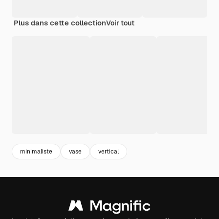
Plus dans cette collection
Voir tout
minimaliste
vase
vertical