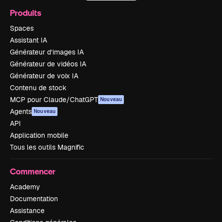
Produits
Spaces
Assistant IA
Générateur d’images IA
Générateur de vidéos IA
Générateur de voix IA
Contenu de stock
MCP pour Claude/ChatGPT
Nouveau
Agents
Nouveau
API
Application mobile
Tous les outils Magnific
Commencer
Academy
Documentation
Assistance