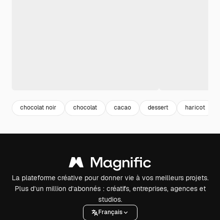
chocolat noir
chocolat
cacao
dessert
haricot
La plateforme créative pour donner vie à vos meilleurs projets.
Plus d’un million d’abonnés : créatifs, entreprises, agences et
studios.
Français