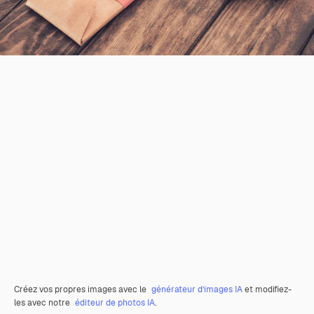
Créez vos propres images avec le
générateur d’images IA
et modifiez-
les avec notre
éditeur de photos IA
.