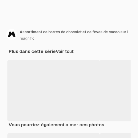
Assortiment de barres de chocolat et de fèves de cacao sur la table en bois
magnific
Plus dans cette série
Voir tout
Vous pourriez également aimer ces photos