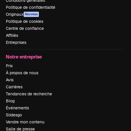
Conditions générales
Politique de confidentialité
Originaux
Nouveau
Politique de cookies
Centre de confiance
Affiliés
Entreprises
Notre entreprise
Prix
À propos de nous
Avis
Carrières
Tendances de recherche
Blog
Événements
Slidesgo
Vendre mon contenu
Salle de presse