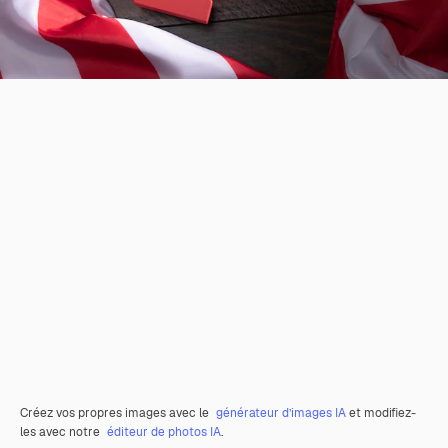
Créez vos propres images avec le
générateur d’images IA
et modifiez-
les avec notre
éditeur de photos IA
.