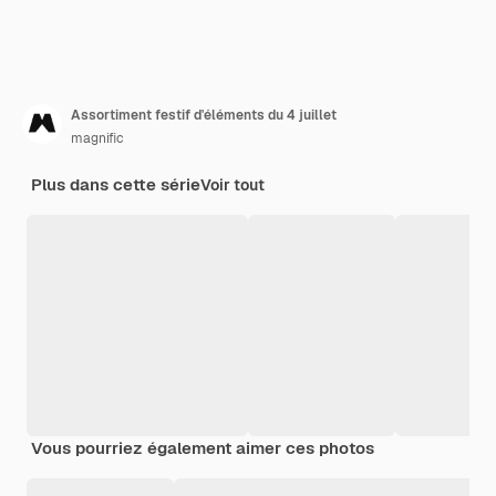
Assortiment festif d'éléments du 4 juillet
magnific
Plus dans cette série
Voir tout
Vous pourriez également aimer ces photos