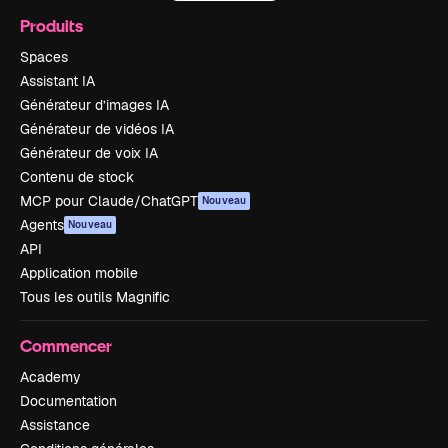
Produits
Spaces
Assistant IA
Générateur d’images IA
Générateur de vidéos IA
Générateur de voix IA
Contenu de stock
MCP pour Claude/ChatGPT
Nouveau
Agents
Nouveau
API
Application mobile
Tous les outils Magnific
Commencer
Academy
Documentation
Assistance