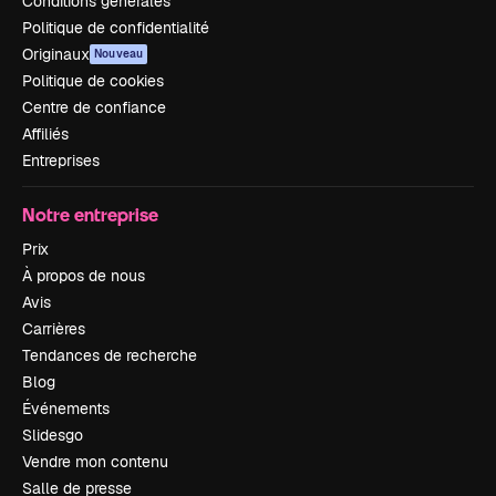
Conditions générales
Politique de confidentialité
Originaux
Nouveau
Politique de cookies
Centre de confiance
Affiliés
Entreprises
Notre entreprise
Prix
À propos de nous
Avis
Carrières
Tendances de recherche
Blog
Événements
Slidesgo
Vendre mon contenu
Salle de presse