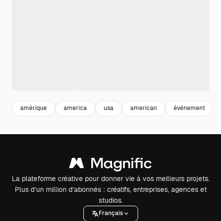
amérique
america
usa
american
événement
La plateforme créative pour donner vie à vos meilleurs projets.
Plus d’un million d’abonnés : créatifs, entreprises, agences et
studios.
Français