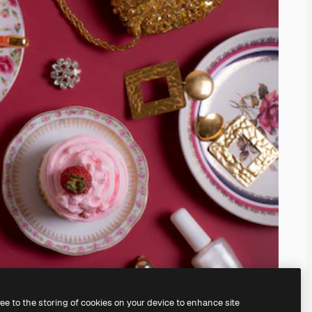
ree to the storing of cookies on your device to enhance site