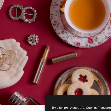
By clicking “Accept All Cookies”, you ag