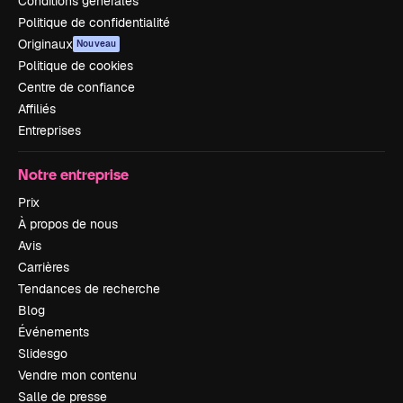
Conditions générales
Politique de confidentialité
Originaux
Nouveau
Politique de cookies
Centre de confiance
Affiliés
Entreprises
Notre entreprise
Prix
À propos de nous
Avis
Carrières
Tendances de recherche
Blog
Événements
Slidesgo
Vendre mon contenu
Salle de presse