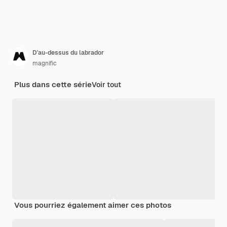
D'au-dessus du labrador
magnific
Plus dans cette série
Voir tout
Vous pourriez également aimer ces photos