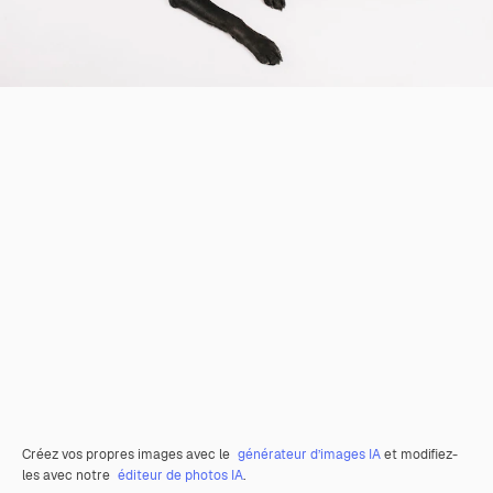
Créez vos propres images avec le
générateur d’images IA
et modifiez-
les avec notre
éditeur de photos IA
.