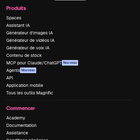
Produits
Spaces
Assistant IA
Générateur d’images IA
Générateur de vidéos IA
Générateur de voix IA
Contenu de stock
MCP pour Claude/ChatGPT
Nouveau
Agents
Nouveau
API
Application mobile
Tous les outils Magnific
Commencer
Academy
Documentation
Assistance