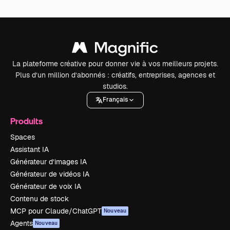
La plateforme créative pour donner vie à vos meilleurs projets.
Plus d’un million d’abonnés : créatifs, entreprises, agences et
studios.
Français
Produits
Spaces
Assistant IA
Générateur d’images IA
Générateur de vidéos IA
Générateur de voix IA
Contenu de stock
MCP pour Claude/ChatGPT
Nouveau
Agents
Nouveau