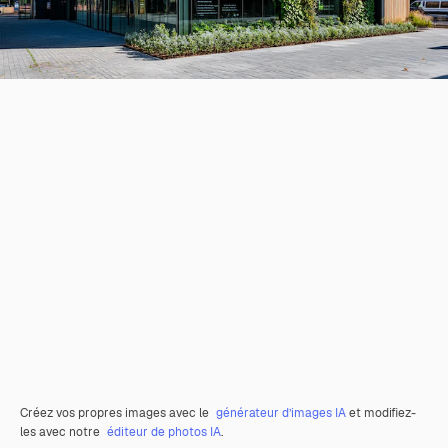
Créez vos propres images avec le
générateur d’images IA
et modifiez-
les avec notre
éditeur de photos IA
.