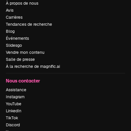
À propos de nous
Avis
Carrières
Tendances de recherche
Blog
Événements
Slidesgo
Vendre mon contenu
Salle de presse
À la recherche de magnific.ai
Nous contacter
Assistance
Instagram
YouTube
LinkedIn
TikTok
Discord