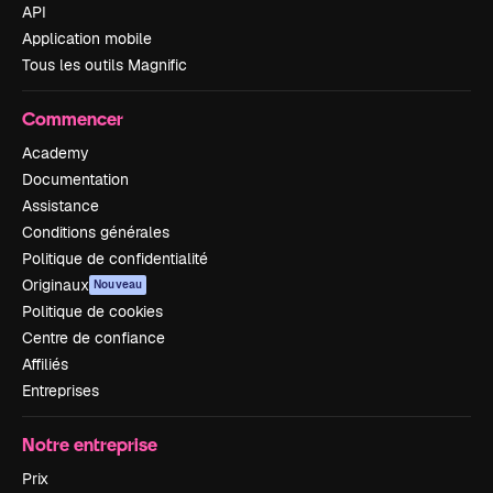
API
Application mobile
Tous les outils Magnific
Commencer
Academy
Documentation
Assistance
Conditions générales
Politique de confidentialité
Originaux
Nouveau
Politique de cookies
Centre de confiance
Affiliés
Entreprises
Notre entreprise
Prix