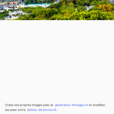
Créez vos propres images avec le
générateur d’images IA
et modifiez-
les avec notre
éditeur de photos IA
.