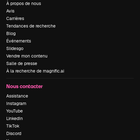
À propos de nous
Avis
Carrières
Tendances de recherche
Blog
Événements
Slidesgo
Vendre mon contenu
Salle de presse
À la recherche de magnific.ai
Nous contacter
Assistance
Instagram
YouTube
LinkedIn
TikTok
Discord