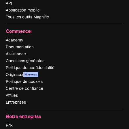
API
Application mobile
Tous les outils Magnific
Commencer
Academy
Documentation
Assistance
Conditions générales
Politique de confidentialité
Originaux
Nouveau
Politique de cookies
Centre de confiance
Affiliés
Entreprises
Notre entreprise
Prix