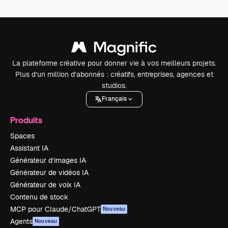
La plateforme créative pour donner vie à vos meilleurs projets.
Plus d’un million d’abonnés : créatifs, entreprises, agences et
studios.
Français
Produits
Spaces
Assistant IA
Générateur d’images IA
Générateur de vidéos IA
Générateur de voix IA
Contenu de stock
MCP pour Claude/ChatGPT
Nouveau
Agents
Nouveau