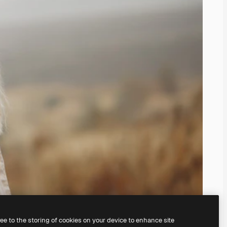
ree to the storing of cookies on your device to enhance site