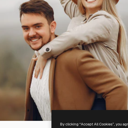
By clicking “Accept All Cookies”, you ag