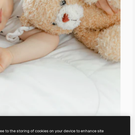
ree to the storing of cookies on your device to enhance site