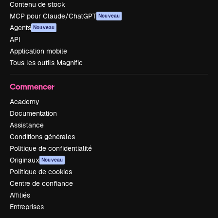
Contenu de stock
MCP pour Claude/ChatGPT
Nouveau
Agents
Nouveau
API
Application mobile
Tous les outils Magnific
Commencer
Academy
Documentation
Assistance
Conditions générales
Politique de confidentialité
Originaux
Nouveau
Politique de cookies
Centre de confiance
Affiliés
Entreprises