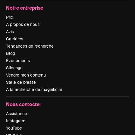
Notre entreprise
Prix
À propos de nous
Avis
Carrières
Tendances de recherche
Blog
Événements
Slidesgo
Vendre mon contenu
Salle de presse
À la recherche de magnific.ai
Nous contacter
Assistance
Instagram
YouTube