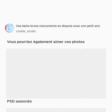
Une belle brune mécontente en dispute avec son petit ami.
cookie_studio
Vous pourriez également aimer ces photos
PSD associés