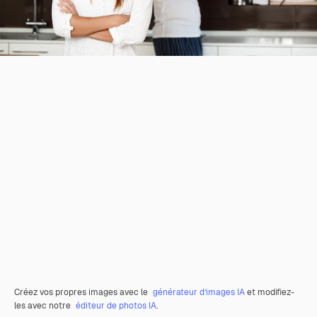
Créez vos propres images avec le
générateur d’images IA
et modifiez-
les avec notre
éditeur de photos IA
.