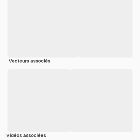
Vecteurs associés
Vidéos associées