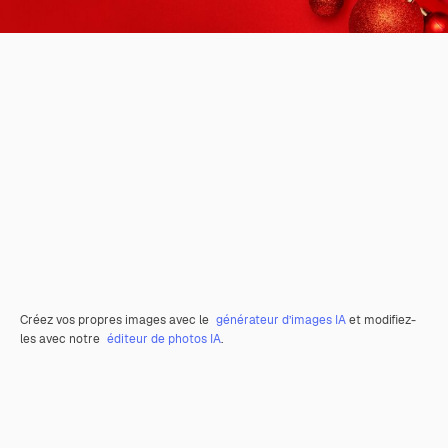
Créez vos propres images avec le
générateur d’images IA
et modifiez-
les avec notre
éditeur de photos IA
.