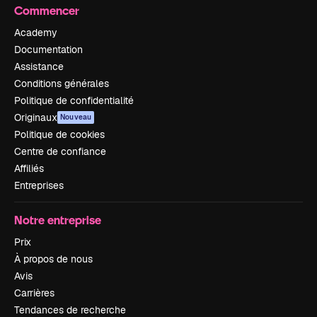
Commencer
Academy
Documentation
Assistance
Conditions générales
Politique de confidentialité
Originaux
Nouveau
Politique de cookies
Centre de confiance
Affiliés
Entreprises
Notre entreprise
Prix
À propos de nous
Avis
Carrières
Tendances de recherche