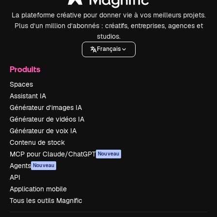
La plateforme créative pour donner vie à vos meilleurs projets.
Plus d’un million d’abonnés : créatifs, entreprises, agences et
studios.
Français
Produits
Spaces
Assistant IA
Générateur d’images IA
Générateur de vidéos IA
Générateur de voix IA
Contenu de stock
MCP pour Claude/ChatGPT
Nouveau
Agents
Nouveau
API
Application mobile
Tous les outils Magnific