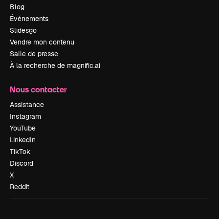
Blog
Événements
Slidesgo
Vendre mon contenu
Salle de presse
À la recherche de magnific.ai
Nous contacter
Assistance
Instagram
YouTube
LinkedIn
TikTok
Discord
X
Reddit