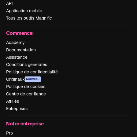
API
Application mobile
Tous les outils Magnific
Commencer
Academy
Documentation
Assistance
Conditions générales
Politique de confidentialité
Originaux
Nouveau
Politique de cookies
Centre de confiance
Affiliés
Entreprises
Notre entreprise
Prix