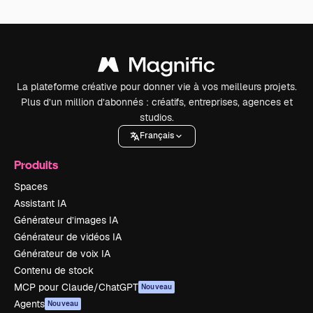
La plateforme créative pour donner vie à vos meilleurs projets.
Plus d’un million d’abonnés : créatifs, entreprises, agences et
studios.
Français
Produits
Spaces
Assistant IA
Générateur d’images IA
Générateur de vidéos IA
Générateur de voix IA
Contenu de stock
MCP pour Claude/ChatGPT
Nouveau
Agents
Nouveau