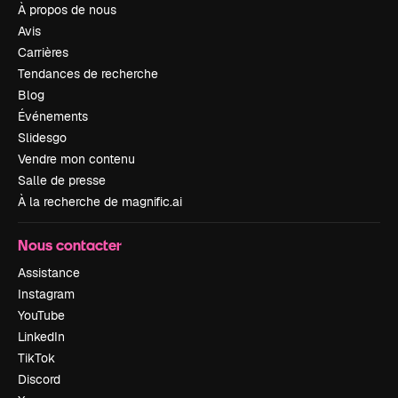
À propos de nous
Avis
Carrières
Tendances de recherche
Blog
Événements
Slidesgo
Vendre mon contenu
Salle de presse
À la recherche de magnific.ai
Nous contacter
Assistance
Instagram
YouTube
LinkedIn
TikTok
Discord