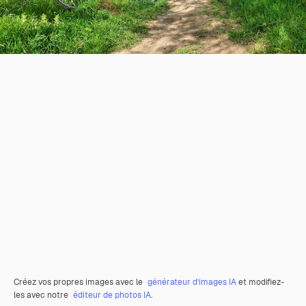
Créez vos propres images avec le
générateur d’images IA
et modifiez-
les avec notre
éditeur de photos IA
.