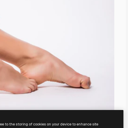
ree to the storing of cookies on your device to enhance site