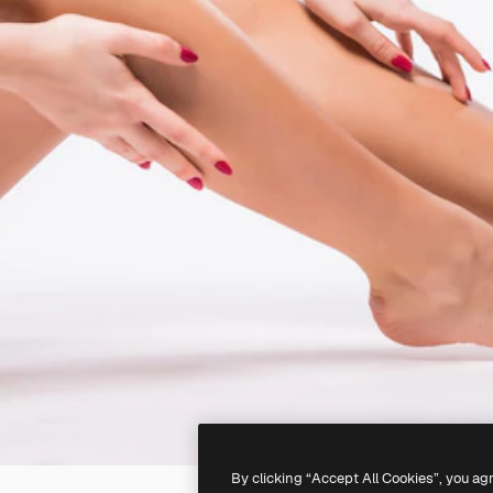
By clicking “Accept All Cookies”, you ag