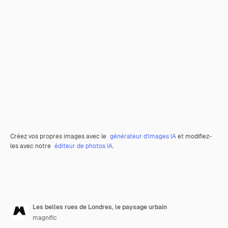
Créez vos propres images avec le
générateur d’images IA
et modifiez-
les avec notre
éditeur de photos IA
.
Les belles rues de Londres, le paysage urbain
magnific