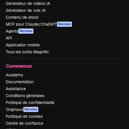
Générateur de vidéos IA
Générateur de voix IA
Contenu de stock
MCP pour Claude/ChatGPT
Nouveau
Agents
Nouveau
API
Application mobile
Tous les outils Magnific
Commencer
Academy
Documentation
Assistance
Conditions générales
Politique de confidentialité
Originaux
Nouveau
Politique de cookies
Centre de confiance