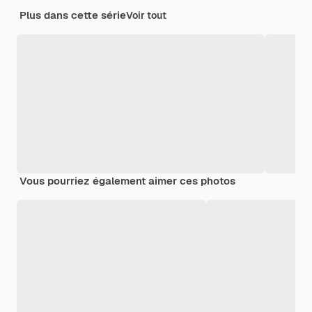
Plus dans cette série
Voir tout
Vous pourriez également aimer ces photos