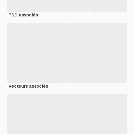
PSD associés
Vecteurs associés