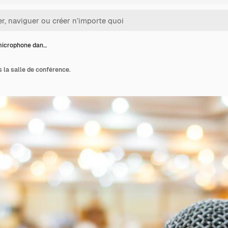
microphone dan…
 la salle de conférence.