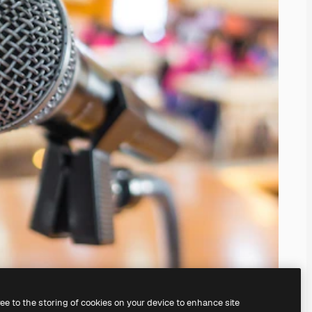
ree to the storing of cookies on your device to enhance site