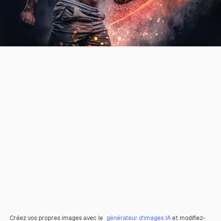
Créez vos propres images avec le
générateur d’images IA
et modifiez-