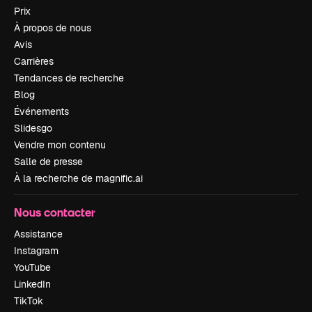
Prix
À propos de nous
Avis
Carrières
Tendances de recherche
Blog
Événements
Slidesgo
Vendre mon contenu
Salle de presse
À la recherche de magnific.ai
Nous contacter
Assistance
Instagram
YouTube
LinkedIn
TikTok