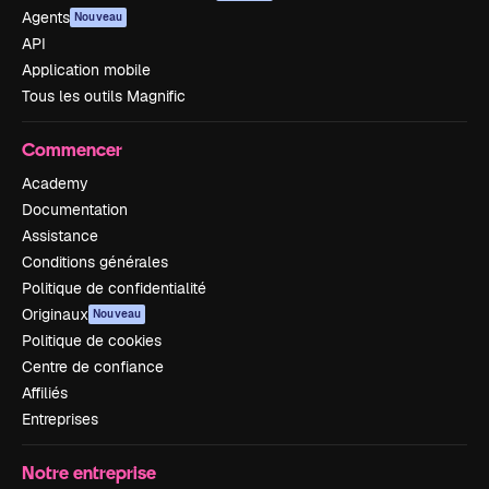
Agents
Nouveau
API
Application mobile
Tous les outils Magnific
Commencer
Academy
Documentation
Assistance
Conditions générales
Politique de confidentialité
Originaux
Nouveau
Politique de cookies
Centre de confiance
Affiliés
Entreprises
Notre entreprise