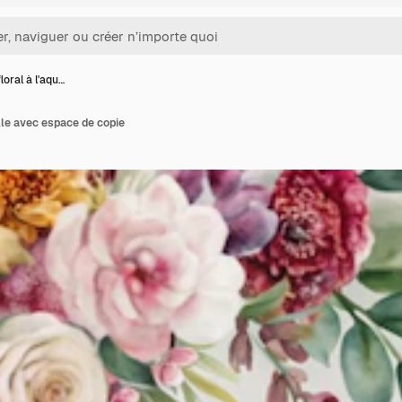
loral à l'aqu…
elle avec espace de copie