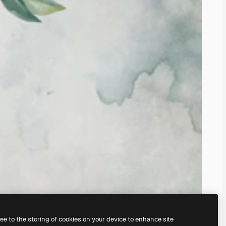
ree to the storing of cookies on your device to enhance site