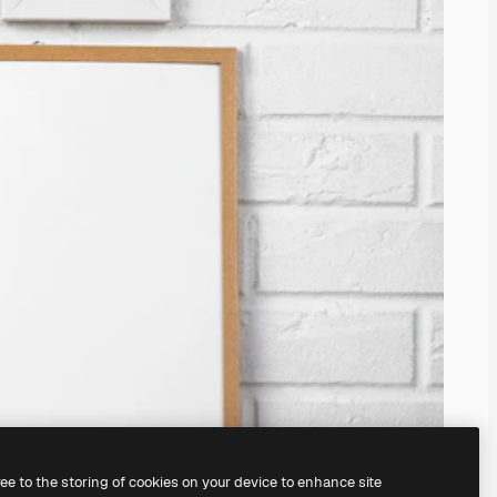
ree to the storing of cookies on your device to enhance site