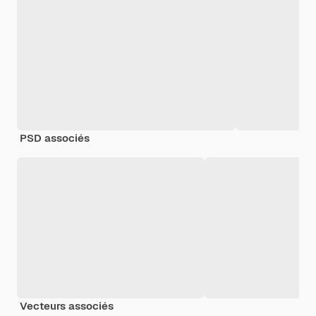
PSD associés
Vecteurs associés