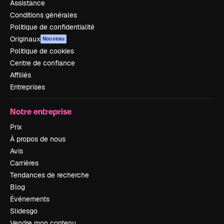
Assistance
Conditions générales
Politique de confidentialité
Originaux
Nouveau
Politique de cookies
Centre de confiance
Affiliés
Entreprises
Notre entreprise
Prix
À propos de nous
Avis
Carrières
Tendances de recherche
Blog
Événements
Slidesgo
Vendre mon contenu