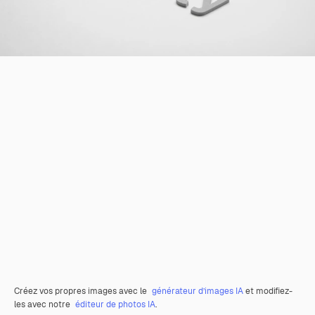
Créez vos propres images avec le
générateur d’images IA
et modifiez-
les avec notre
éditeur de photos IA
.