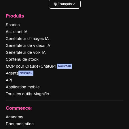
Français
Produits
Spaces
Assistant IA
Générateur d’images IA
Générateur de vidéos IA
Générateur de voix IA
Contenu de stock
MCP pour Claude/ChatGPT
Nouveau
Agents
Nouveau
API
Application mobile
Tous les outils Magnific
Commencer
Academy
Documentation