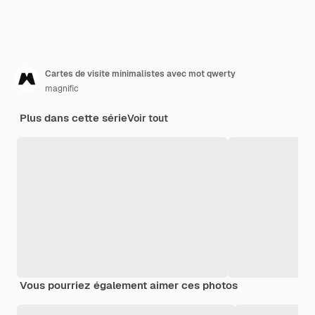
Cartes de visite minimalistes avec mot qwerty
magnific
Plus dans cette série
Voir tout
Vous pourriez également aimer ces photos