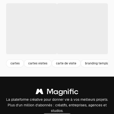
cartes
cartes visites
carte de visite
branding template
La plateforme créative pour donner vie à vos meilleurs projets.
Plus d’un million d’abonnés : créatifs, entreprises, agences et
studios.