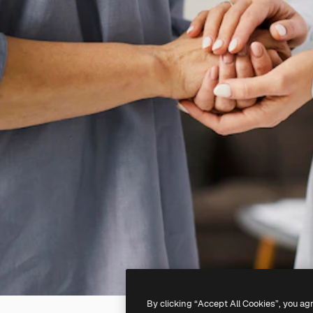
By clicking “Accept All Cookies”, you ag