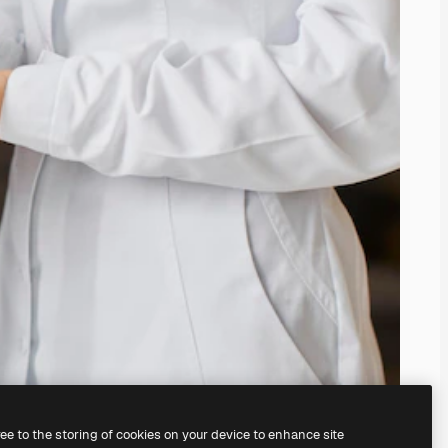
ree to the storing of cookies on your device to enhance site