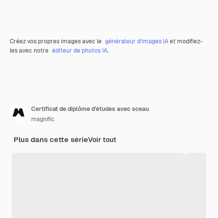
Créez vos propres images avec le
générateur d’images IA
et modifiez-
les avec notre
éditeur de photos IA
.
Certificat de diplôme d'études avec sceau
magnific
Plus dans cette série
Voir tout