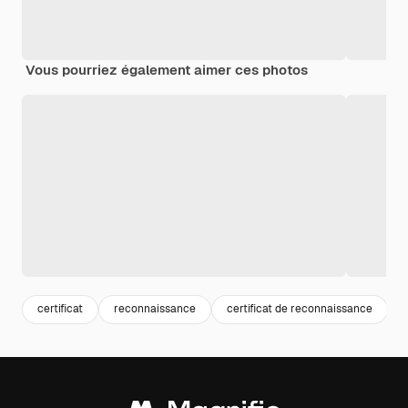
Vous pourriez également aimer ces photos
certificat
reconnaissance
certificat de reconnaissance