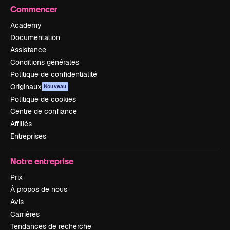
Commencer
Academy
Documentation
Assistance
Conditions générales
Politique de confidentialité
Originaux
Nouveau
Politique de cookies
Centre de confiance
Affiliés
Entreprises
Notre entreprise
Prix
À propos de nous
Avis
Carrières
Tendances de recherche