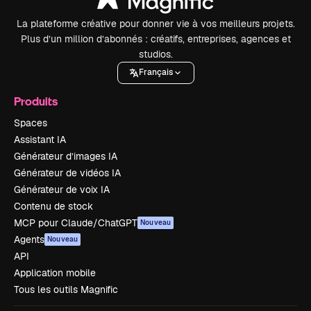
La plateforme créative pour donner vie à vos meilleurs projets.
Plus d’un million d’abonnés : créatifs, entreprises, agences et
studios.
Français
Produits
Spaces
Assistant IA
Générateur d’images IA
Générateur de vidéos IA
Générateur de voix IA
Contenu de stock
MCP pour Claude/ChatGPT
Nouveau
Agents
Nouveau
API
Application mobile
Tous les outils Magnific