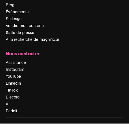
Blog
Événements
Slidesgo
Vendre mon contenu
Salle de presse
À la recherche de magnific.ai
Nous contacter
Assistance
Instagram
YouTube
LinkedIn
TikTok
Discord
X
Reddit