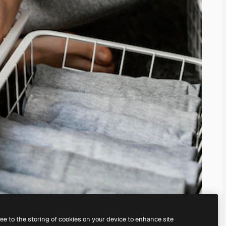
ree to the storing of cookies on your device to enhance site