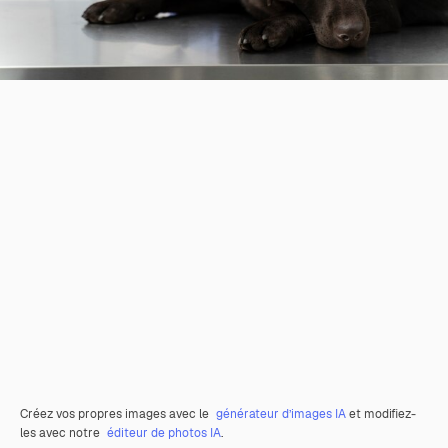
Créez vos propres images avec le
générateur d’images IA
et modifiez-
les avec notre
éditeur de photos IA
.