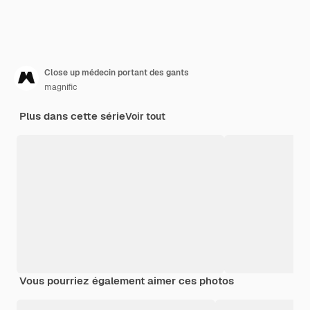
Close up médecin portant des gants
magnific
Plus dans cette série
Voir tout
Vous pourriez également aimer ces photos