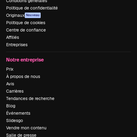
Conditions générales
Politique de confidentialité
Originaux
Nouveau
Politique de cookies
Centre de confiance
Affiliés
Entreprises
Notre entreprise
Prix
À propos de nous
Avis
Carrières
Tendances de recherche
Blog
Événements
Slidesgo
Vendre mon contenu
Salle de presse