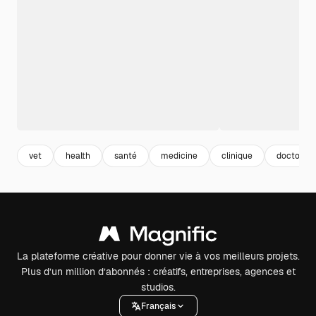
vet
health
santé
medicine
clinique
doctor
La plateforme créative pour donner vie à vos meilleurs projets.
Plus d’un million d’abonnés : créatifs, entreprises, agences et
studios.
Français