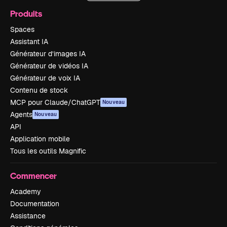
Produits
Spaces
Assistant IA
Générateur d’images IA
Générateur de vidéos IA
Générateur de voix IA
Contenu de stock
MCP pour Claude/ChatGPT
Nouveau
Agents
Nouveau
API
Application mobile
Tous les outils Magnific
Commencer
Academy
Documentation
Assistance