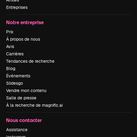
Affiliés
Entreprises
Notre entreprise
Prix
À propos de nous
Avis
Carrières
Tendances de recherche
Blog
Événements
Slidesgo
Vendre mon contenu
Salle de presse
À la recherche de magnific.ai
Nous contacter
Assistance