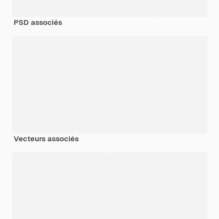
PSD associés
Vecteurs associés