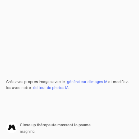
Créez vos propres images avec le
générateur d’images IA
et modifiez-
les avec notre
éditeur de photos IA
.
Close up thérapeute massant la paume
magnific