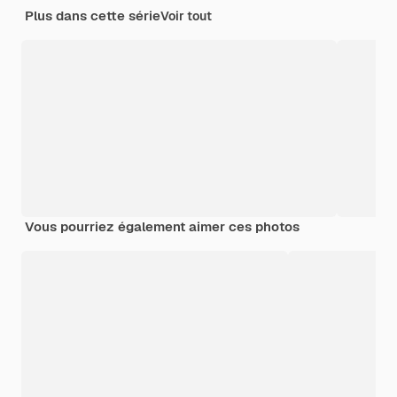
Plus dans cette série
Voir tout
Vous pourriez également aimer ces photos