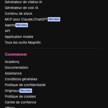
Générateur de vidéos IA
Générateur de voix IA
Contenu de stock
MCP pour Claude/ChatGPT
Nouveau
Agents
Nouveau
API
Application mobile
Tous les outils Magnific
Commencer
Academy
Documentation
Assistance
Conditions générales
Politique de confidentialité
Originaux
Nouveau
Politique de cookies
Centre de confiance