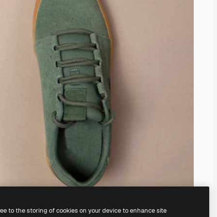
ree to the storing of cookies on your device to enhance site