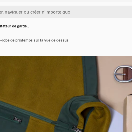
ateur de garde…
robe de printemps sur la vue de dessus