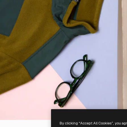
By clicking “Accept All Cookies”, you ag