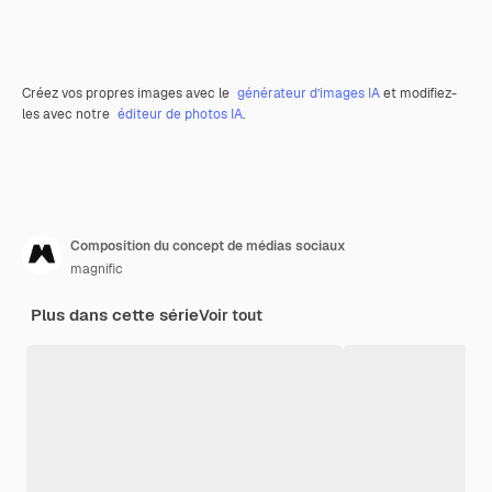
Créez vos propres images avec le
générateur d’images IA
et modifiez-
les avec notre
éditeur de photos IA
.
Composition du concept de médias sociaux
magnific
Plus dans cette série
Voir tout