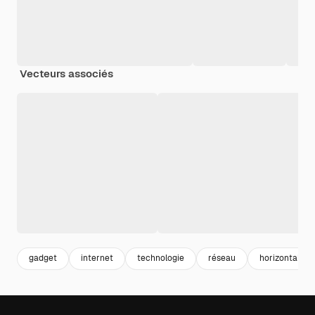
Vecteurs associés
gadget
internet
technologie
réseau
horizontal