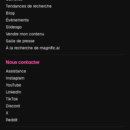
Tendances de recherche
Blog
Événements
Slidesgo
Vendre mon contenu
Salle de presse
À la recherche de magnific.ai
Nous contacter
Assistance
Instagram
YouTube
LinkedIn
TikTok
Discord
X
Reddit