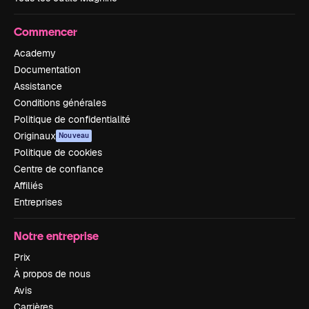
Commencer
Academy
Documentation
Assistance
Conditions générales
Politique de confidentialité
Originaux
Nouveau
Politique de cookies
Centre de confiance
Affiliés
Entreprises
Notre entreprise
Prix
À propos de nous
Avis
Carrières