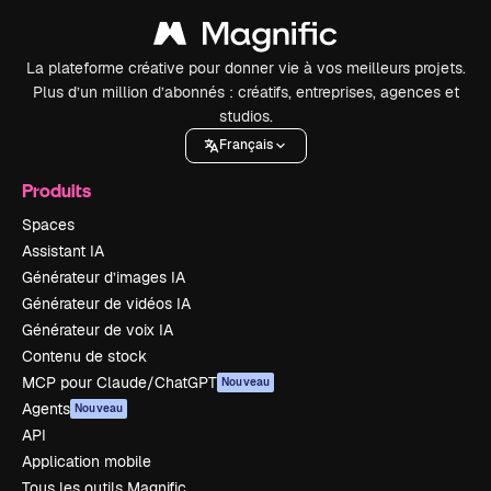
La plateforme créative pour donner vie à vos meilleurs projets.
Plus d’un million d’abonnés : créatifs, entreprises, agences et
studios.
Français
Produits
Spaces
Assistant IA
Générateur d’images IA
Générateur de vidéos IA
Générateur de voix IA
Contenu de stock
MCP pour Claude/ChatGPT
Nouveau
Agents
Nouveau
API
Application mobile
Tous les outils Magnific