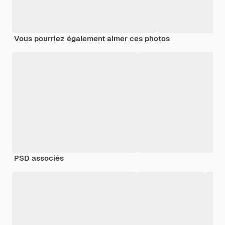
Vous pourriez également aimer ces photos
PSD associés