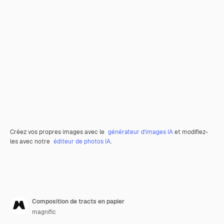
Créez vos propres images avec le
générateur d’images IA
et modifiez-
les avec notre
éditeur de photos IA
.
Composition de tracts en papier
magnific