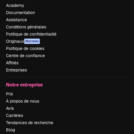
Academy
Documentation
Assistance
Conditions générales
Politique de confidentialité
Originaux
Nouveau
Politique de cookies
Centre de confiance
Affiliés
Entreprises
Notre entreprise
Prix
À propos de nous
Avis
Carrières
Tendances de recherche
Blog