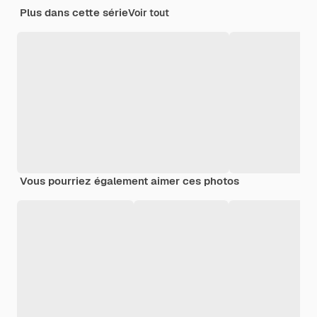
Plus dans cette série
Voir tout
Vous pourriez également aimer ces photos