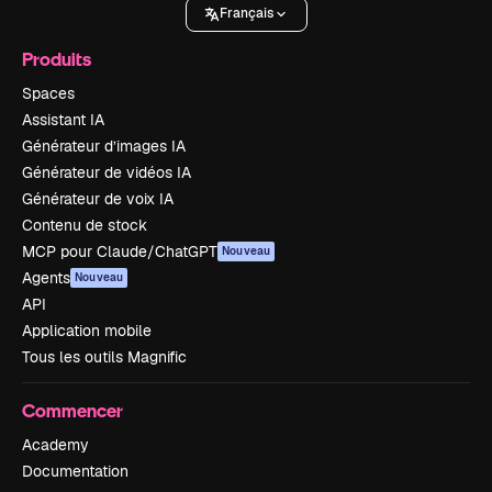
Français
Produits
Spaces
Assistant IA
Générateur d’images IA
Générateur de vidéos IA
Générateur de voix IA
Contenu de stock
MCP pour Claude/ChatGPT
Nouveau
Agents
Nouveau
API
Application mobile
Tous les outils Magnific
Commencer
Academy
Documentation