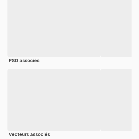
PSD associés
Vecteurs associés