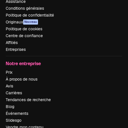
Assistance
Conditions générales
Politique de confidentialité
Originaux
Nouveau
Politique de cookies
Centre de confiance
Affiliés
Entreprises
Notre entreprise
Prix
À propos de nous
Avis
Carrières
Tendances de recherche
Blog
Événements
Slidesgo
Vendre mon contenu