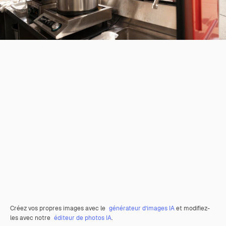
Créez vos propres images avec le
générateur d’images IA
et modifiez-
les avec notre
éditeur de photos IA
.