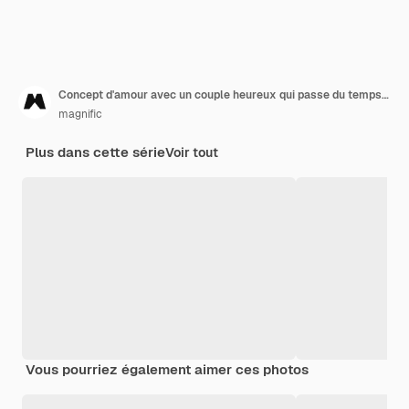
Concept d'amour avec un couple heureux qui passe du temps ensemble
magnific
Plus dans cette série
Voir tout
Vous pourriez également aimer ces photos