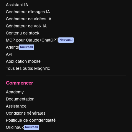
Assistant IA
Générateur d’images IA
Générateur de vidéos IA
Générateur de voix IA
Contenu de stock
MCP pour Claude/ChatGPT
Nouveau
Agents
Nouveau
API
Application mobile
Tous les outils Magnific
Commencer
Academy
Documentation
Assistance
Conditions générales
Politique de confidentialité
Originaux
Nouveau