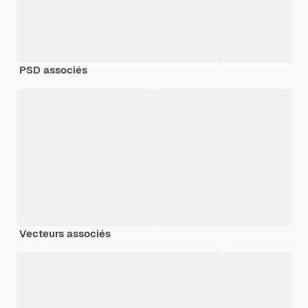
PSD associés
Vecteurs associés