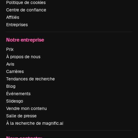
Politique de cookies
Centre de confiance
Affiliés
Entreprises
Notre entreprise
Prix
À propos de nous
Avis
Carrières
Tendances de recherche
Blog
Événements
Slidesgo
Vendre mon contenu
Salle de presse
À la recherche de magnific.ai