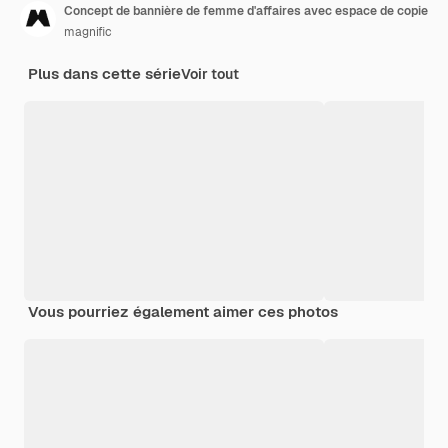
Concept de bannière de femme d'affaires avec espace de copie
magnific
Plus dans cette série
Voir tout
Vous pourriez également aimer ces photos