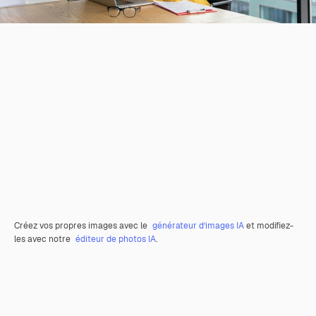
Créez vos propres images avec le
générateur d’images IA
et modifiez-
les avec notre
éditeur de photos IA
.