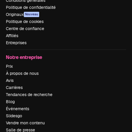
Conditions générales
Politique de confidentialité
Originaux
Nouveau
Politique de cookies
Centre de confiance
Affiliés
Entreprises
Notre entreprise
Prix
À propos de nous
Avis
Carrières
Tendances de recherche
Blog
Événements
Slidesgo
Vendre mon contenu
Salle de presse