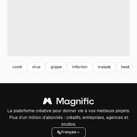
covid
virus
grippe
infection
malade
health
La plateforme créative pour donner vie à vos meilleurs projets.
Plus d’un million d’abonnés : créatifs, entreprises, agences et
studios.
Français