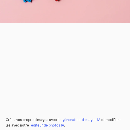
Créez vos propres images avec le
générateur d’images IA
et modifiez-
les avec notre
éditeur de photos IA
.