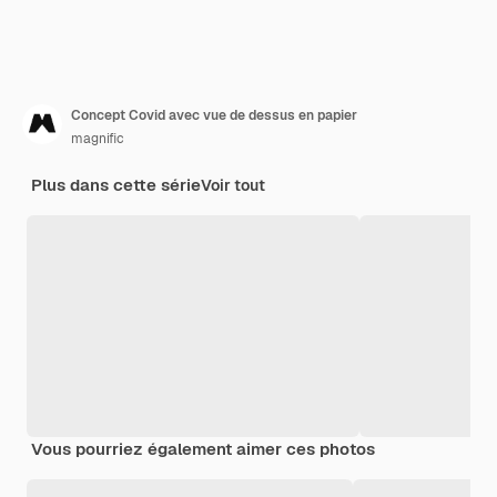
Concept Covid avec vue de dessus en papier
magnific
Plus dans cette série
Voir tout
Vous pourriez également aimer ces photos