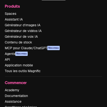
Produits
Spaces
Assistant IA
Générateur d’images IA
Générateur de vidéos IA
Générateur de voix IA
Contenu de stock
MCP pour Claude/ChatGPT
Nouveau
Agents
Nouveau
API
Application mobile
Tous les outils Magnific
Commencer
Academy
Documentation
Assistance