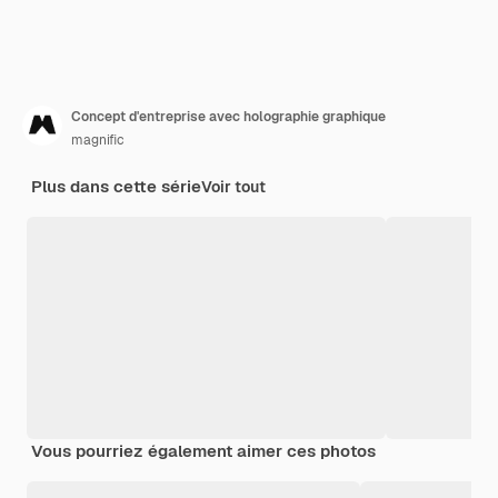
Concept d'entreprise avec holographie graphique
magnific
Plus dans cette série
Voir tout
Vous pourriez également aimer ces photos