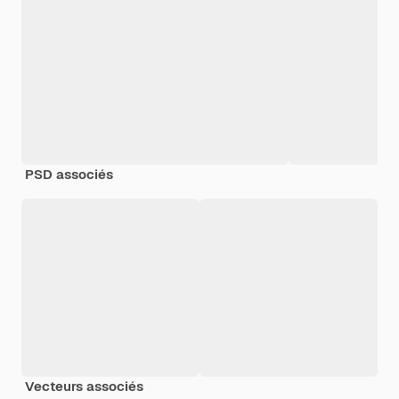
PSD associés
Vecteurs associés