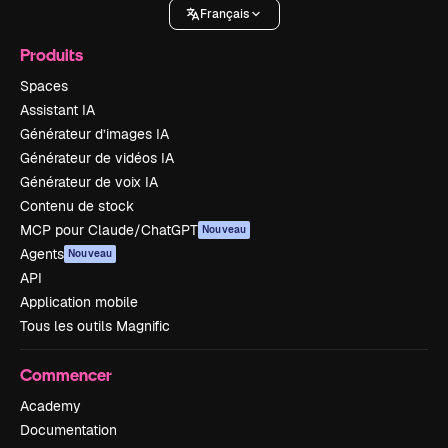
Français
Produits
Spaces
Assistant IA
Générateur d’images IA
Générateur de vidéos IA
Générateur de voix IA
Contenu de stock
MCP pour Claude/ChatGPT
Nouveau
Agents
Nouveau
API
Application mobile
Tous les outils Magnific
Commencer
Academy
Documentation