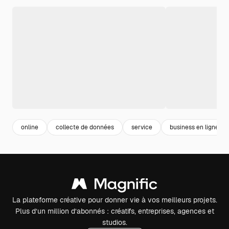
online
collecte de données
service
business en ligne
La plateforme créative pour donner vie à vos meilleurs projets.
Plus d’un million d’abonnés : créatifs, entreprises, agences et
studios.