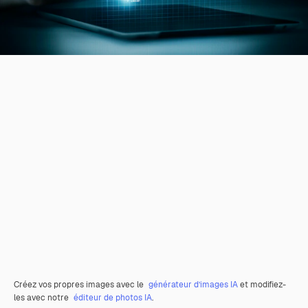
Créez vos propres images avec le
générateur d’images IA
et modifiez-
les avec notre
éditeur de photos IA
.