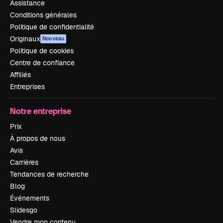
Assistance
Conditions générales
Politique de confidentialité
Originaux
Nouveau
Politique de cookies
Centre de confiance
Affiliés
Entreprises
Notre entreprise
Prix
À propos de nous
Avis
Carrières
Tendances de recherche
Blog
Événements
Slidesgo
Vendre mon contenu