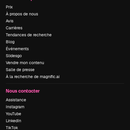
Prix
À propos de nous
Avis
Carrières
Tendances de recherche
Blog
Événements
Slidesgo
Vendre mon contenu
Salle de presse
À la recherche de magnific.ai
Nous contacter
Assistance
Instagram
YouTube
LinkedIn
TikTok