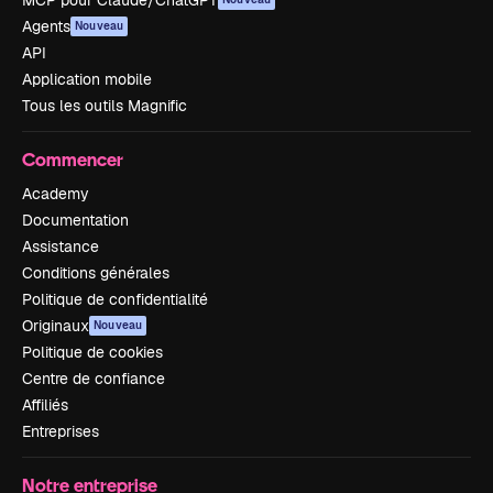
Agents
Nouveau
API
Application mobile
Tous les outils Magnific
Commencer
Academy
Documentation
Assistance
Conditions générales
Politique de confidentialité
Originaux
Nouveau
Politique de cookies
Centre de confiance
Affiliés
Entreprises
Notre entreprise