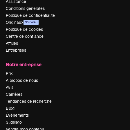
Assistance
Conditions générales
Politique de confidentialité
Originaux
Nouveau
Politique de cookies
Centre de confiance
Affiliés
Entreprises
Notre entreprise
Prix
À propos de nous
Avis
Carrières
Tendances de recherche
Blog
Événements
Slidesgo
Vendre mon contenu