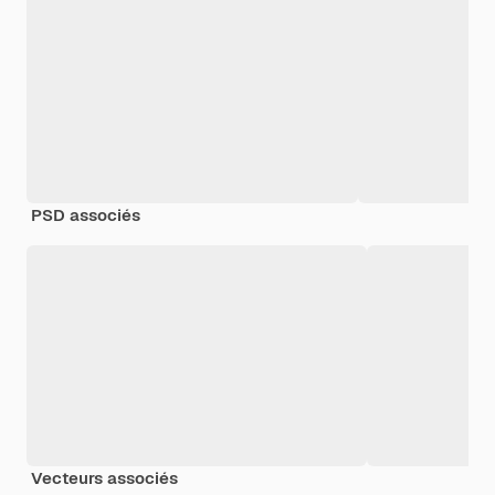
PSD associés
Vecteurs associés