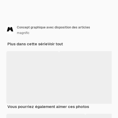
Concept graphique avec disposition des articles
magnific
Plus dans cette série
Voir tout
Vous pourriez également aimer ces photos