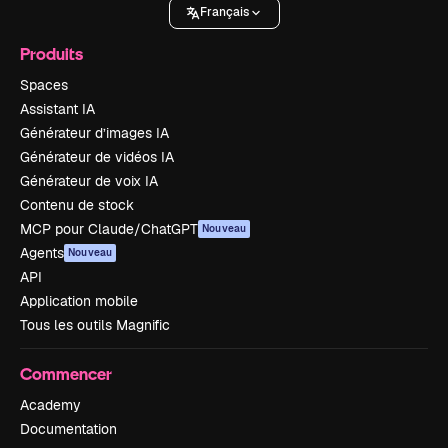
Français
Produits
Spaces
Assistant IA
Générateur d’images IA
Générateur de vidéos IA
Générateur de voix IA
Contenu de stock
MCP pour Claude/ChatGPT
Nouveau
Agents
Nouveau
API
Application mobile
Tous les outils Magnific
Commencer
Academy
Documentation