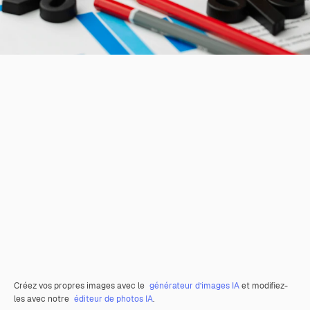
Créez vos propres images avec le
générateur d’images IA
et modifiez-
les avec notre
éditeur de photos IA
.